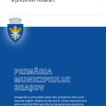
PRIMĂRIA
MUNICIPIULUI
BRAȘOV
Imaginile și articolele video din prezentul site sunt
supuse legilor dreptului de autor. Orice reproducere
este interzisă fără acordul proprietarului acestora.