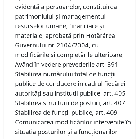
evidenţă a persoanelor, constituirea
patrimoniului şi managementul
resurselor umane, financiare şi
materiale, aprobată prin Hotărârea
Guvernului nr. 2104/2004, cu
modificările şi completările ulterioare;
Având în vedere prevederile art. 391
Stabilirea numărului total de funcţii
publice de conducere în cadrul fiecărei
autorităţi sau instituţii publice, art. 405
Stabilirea structurii de posturi, art. 407
Stabilirea de funcţii publice, art. 409
Comunicarea modificărilor intervenite în
situaţia posturilor şi a funcţionarilor