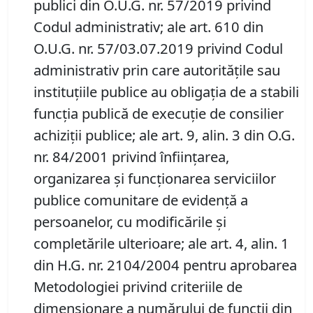
publici din O.U.G. nr. 57/2019 privind
Codul administrativ; ale art. 610 din
O.U.G. nr. 57/03.07.2019 privind Codul
administrativ prin care autoritățile sau
instituțiile publice au obligația de a stabili
funcția publică de execuție de consilier
achiziții publice; ale art. 9, alin. 3 din O.G.
nr. 84/2001 privind înființarea,
organizarea și funcționarea serviciilor
publice comunitare de evidență a
persoanelor, cu modificările și
completările ulterioare; ale art. 4, alin. 1
din H.G. nr. 2104/2004 pentru aprobarea
Metodologiei privind criteriile de
dimensionare a numărului de funcții din