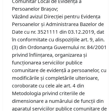
Comunitar Local de Evidență a
Persoanelor Brașov;
Văzând avizul Direcţiei pentru Evidenţa
Persoanelor şi Administrarea Bazelor de
Date cu nr. 3521111 din 03.12.2019, dat
în conformitate cu dispoziţiile art. 9, alin.
(3) din Ordonanţa Guvernului nr. 84/2001
privind înfiinţarea, organizarea şi
funcţionarea serviciilor publice
comunitare de evidenţă a persoanelor, cu
modificările şi completările ulterioare,
coroborate cu cele ale art. 4 din
Metodologia privind criteriile de
dimensionare a numărului de funcţii din
aparatul serviciilor publice comunitare de