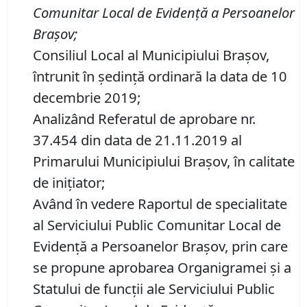
Comunitar Local de Evidență a Persoanelor
Brașov
;
Consiliul Local al Municipiului Brașov,
întrunit în ședință ordinară la data de 10
decembrie 2019;
Analizând Referatul de aprobare nr.
37.454 din data de 21.11.2019 al
Primarului Municipiului Brașov, în calitate
de inițiator;
Având în vedere Raportul de specialitate
al Serviciului Public Comunitar Local de
Evidență a Persoanelor Brașov, prin care
se propune aprobarea Organigramei și a
Statului de funcții ale Serviciului Public