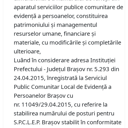
aparatul serviciilor publice comunitare de
evidență a persoanelor, constituirea
patrimoniului și managementul
resurselor umane, financiare și
materiale, cu modificările și completările
ulterioare,
Luând în considerare adresa Instituţiei
Prefectului - Judeţul Braşov nr. 5.293 din
24.04.2015, înregistrată la Serviciul
Public Comunitar Local de Evidenţă a
Persoanelor Braşov cu
nr. 11049/29.04.2015, cu referire la
stabilirea numărului de posturi pentru
S.P.C.L.E.P. Braşov stabilit în conformitate