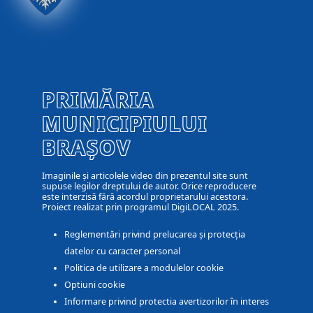
PRIMĂRIA
MUNICIPIULUI
BRAȘOV
Imaginile și articolele video din prezentul site sunt
supuse legilor dreptului de autor. Orice reproducere
este interzisă fără acordul proprietarului acestora.
Proiect realizat prin programul DigiLOCAL 2025.
Reglementări privind prelucarea și protecția
datelor cu caracter personal
Politica de utilizare a modulelor cookie
Optiuni cookie
Informare privind protectia avertizorilor în interes