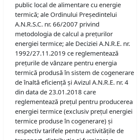
public local de alimentare cu energie
termică; ale Ordinului Președintelui
A.N.R.S.C. nr. 66/2007 privind
metodologia de calcul a prețurilor
energiei termice; ale Deciziei A.N.R.E. nr.
1992/27.11.2019 ce reglementează
prețurile de vânzare pentru energia
termică produsă în sistem de cogenerare
de înaltă eficiență și Avizul A.N.R.E. nr. 4
din data de 23.01.2018 care
reglementează prețul pentru producerea
energiei termice (exclusiv prețul energiei
termice produse în cogenerare) și
respectiv tarifele pentru activitățile de