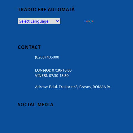
TRADUCERE AUTOMATĂ
Powered by
Translate
CONTACT
(0268) 405000
LUNI-JOI: 07:30-16:00
VINERI: 07:30-13.30
Adresa: Bdul. Eroilor nr.8, Brasov, ROMANIA
SOCIAL MEDIA