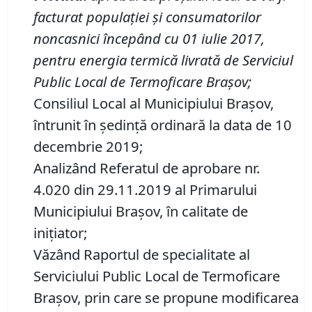
facturat populaţiei şi consumatorilor
noncasnici începând cu 01 iulie 2017,
pentru energia termică livrată de Serviciul
Public Local de Termoficare Braşov;
Consiliul Local al Municipiului Brașov,
întrunit în ședință ordinară la data de 10
decembrie 2019;
Analizând Referatul de aprobare nr.
4.020 din 29.11.2019 al Primarului
Municipiului Brașov, în calitate de
inițiator;
Văzând Raportul de specialitate al
Serviciului Public Local de Termoficare
Braşov, prin care se propune modificarea