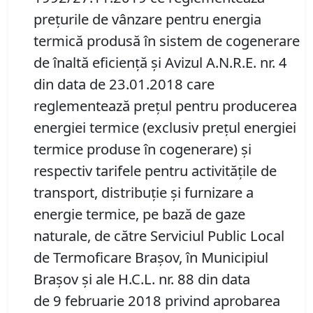
prețurile de vânzare pentru energia
termică produsă în sistem de cogenerare
de înaltă eficiență și Avizul A.N.R.E. nr. 4
din data de 23.01.2018 care
reglementează prețul pentru producerea
energiei termice (exclusiv prețul energiei
termice produse în cogenerare) și
respectiv tarifele pentru activitățile de
transport, distribuție și furnizare a
energie termice, pe bază de gaze
naturale, de către Serviciul Public Local
de Termoficare Brașov, în Municipiul
Brașov și ale H.C.L. nr. 88 din data
de 9 februarie 2018 privind aprobarea