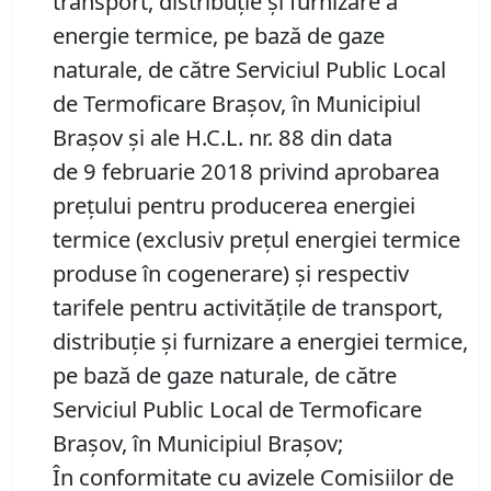
transport, distribuție și furnizare a
energie termice, pe bază de gaze
naturale, de către Serviciul Public Local
de Termoficare Brașov, în Municipiul
Brașov și ale H.C.L. nr. 88 din data
de 9 februarie 2018 privind aprobarea
preţului pentru producerea energiei
termice (exclusiv preţul energiei termice
produse în cogenerare) şi respectiv
tarifele pentru activităţile de transport,
distribuţie şi furnizare a energiei termice,
pe bază de gaze naturale, de către
Serviciul Public Local de Termoficare
Braşov, în Municipiul Braşov;
În conformitate cu avizele Comisiilor de