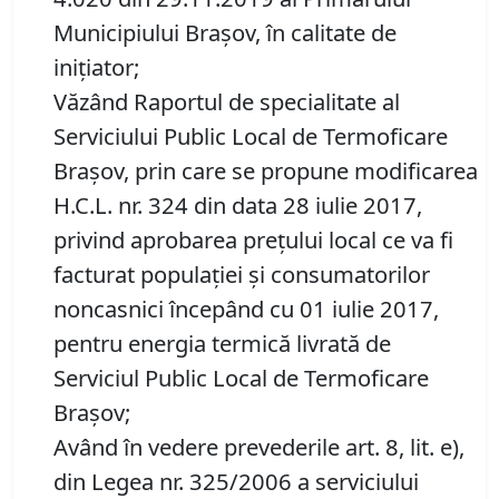
Municipiului Brașov, în calitate de
inițiator;
Văzând Raportul de specialitate al
Serviciului Public Local de Termoficare
Braşov, prin care se propune modificarea
H.C.L. nr. 324 din data 28 iulie 2017,
privind aprobarea preţului local ce va fi
facturat populaţiei şi consumatorilor
noncasnici începând cu 01 iulie 2017,
pentru energia termică livrată de
Serviciul Public Local de Termoficare
Braşov;
Având în vedere prevederile art. 8, lit. e),
din Legea nr. 325/2006 a serviciului