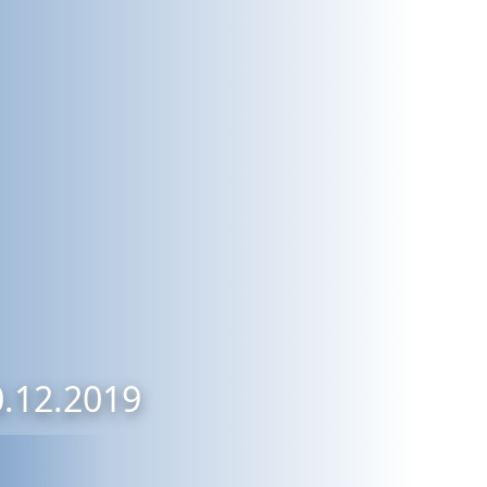
0.12.2019