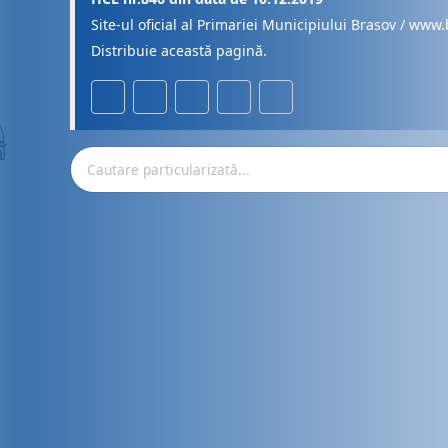
Site-ul oficial al Primariei Municipiului Brasov / www.
Distribuie această pagină.