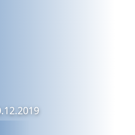
0.12.2019