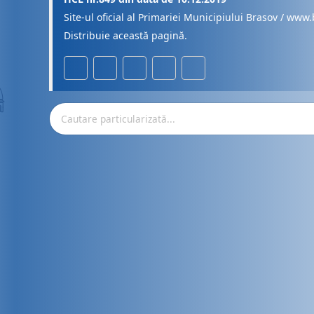
Site-ul oficial al Primariei Municipiului Brasov / www.
Distribuie această pagină.