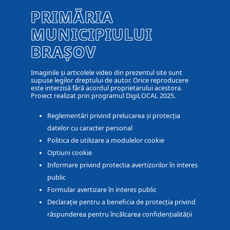
PRIMĂRIA
MUNICIPIULUI
BRAȘOV
Imaginile și articolele video din prezentul site sunt
supuse legilor dreptului de autor. Orice reproducere
este interzisă fără acordul proprietarului acestora.
Proiect realizat prin programul DigiLOCAL 2025.
Reglementări privind prelucarea și protecția
datelor cu caracter personal
Politica de utilizare a modulelor cookie
Optiuni cookie
Informare privind protectia avertizorilor în interes
public
Formular avertizare în interes public
Declarație pentru a beneficia de protecția privind
răspunderea pentru încălcarea confidențialității