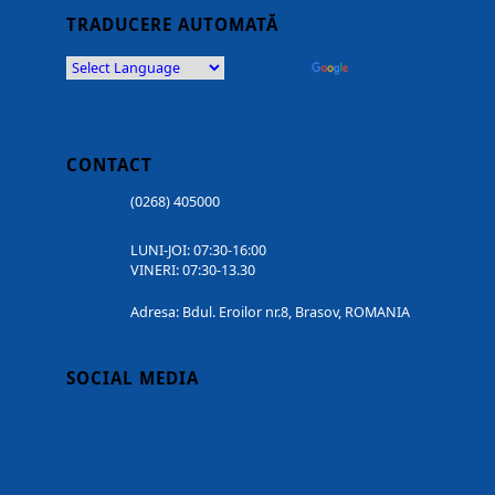
TRADUCERE AUTOMATĂ
Powered by
Translate
CONTACT
(0268) 405000
LUNI-JOI: 07:30-16:00
VINERI: 07:30-13.30
Adresa: Bdul. Eroilor nr.8, Brasov, ROMANIA
SOCIAL MEDIA