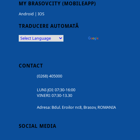
MY BRASOVCITY (MOBILEAPP)
Android
|
IOS
TRADUCERE AUTOMATĂ
Powered by
Translate
CONTACT
(0268) 405000
LUNI-JOI: 07:30-16:00
VINERI: 07:30-13.30
Adresa: Bdul. Eroilor nr.8, Brasov, ROMANIA
SOCIAL MEDIA