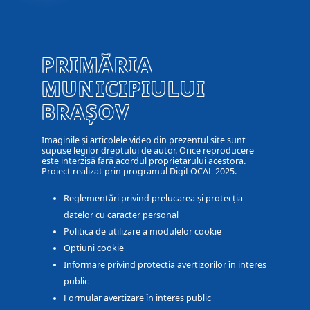
PRIMĂRIA
MUNICIPIULUI
BRAȘOV
Imaginile și articolele video din prezentul site sunt
supuse legilor dreptului de autor. Orice reproducere
este interzisă fără acordul proprietarului acestora.
Proiect realizat prin programul DigiLOCAL 2025.
Reglementări privind prelucarea și protecția
datelor cu caracter personal
Politica de utilizare a modulelor cookie
Optiuni cookie
Informare privind protectia avertizorilor în interes
public
Formular avertizare în interes public