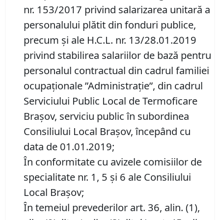
nr. 153/2017 privind salarizarea unitară a
personalului plătit din fonduri publice,
precum şi ale H.C.L. nr. 13/28.01.2019
privind stabilirea salariilor de bază pentru
personalul contractual din cadrul familiei
ocupaţionale ”Administraţie”, din cadrul
Serviciului Public Local de Termoficare
Braşov, serviciu public în subordinea
Consiliului Local Braşov, începând cu
data de 01.01.2019;
În conformitate cu avizele comisiilor de
specialitate nr. 1, 5 şi 6 ale Consiliului
Local Braşov;
În temeiul prevederilor art. 36, alin. (1),