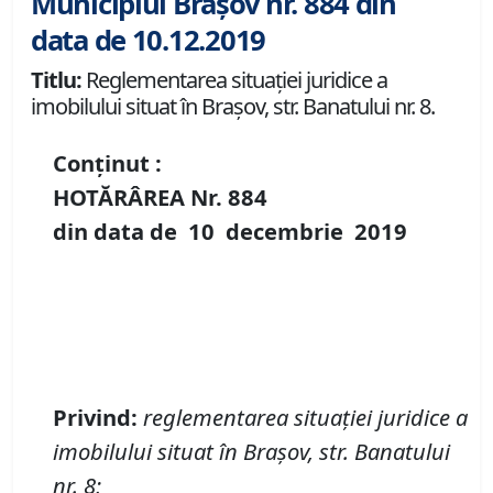
Municipiul Brașov nr. 884 din
data de 10.12.2019
Titlu:
Reglementarea situației juridice a
imobilului situat în Brașov, str. Banatului nr. 8.
Conținut :
HOTĂRÂREA Nr.
884
din data de
10 decembrie
2019
Privind
:
reglementarea situației juridice a
imobilului situat în Brașov, str. Banatului
nr. 8;