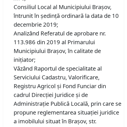
Consiliul Local al Municipiului Brașov,
întrunit în ședință ordinară la data de 10
decembrie 2019;
Analizând Referatul de aprobare nr.
113.986 din 2019 al Primarului
Municipiului Brașov, în calitate de
inițiator;
Văzând Raportul de specialitate al
Serviciului Cadastru, Valorificare,
Registru Agricol şi Fond Funciar din
cadrul Direcţiei Juridice şi de
Administraţie Publică Locală, prin care se
propune reglementarea situației juridice
a imobilului situat în Brașov, str.