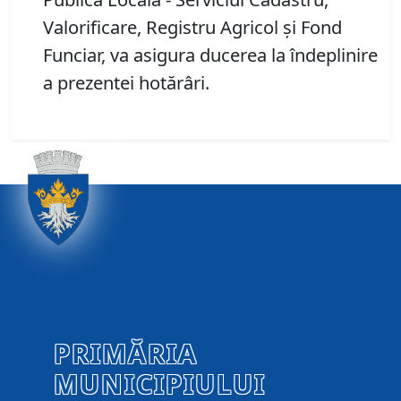
Valorificare, Registru Agricol și Fond
Funciar, va asigura ducerea la îndeplinire
a prezentei hotărâri.
PRIMĂRIA
MUNICIPIULUI