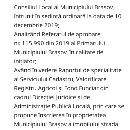
Consiliul Local al Municipiului Brașov,
întrunit în ședință ordinară la data de 10
decembrie 2019;
Analizând Referatul de aprobare
nr. 115.990 din 2019 al Primarului
Municipiului Brașov, în calitate de
inițiator;
Având în vedere Raportul de specialitate
al Serviciului Cadastru, Valorificare,
Registru Agricol şi Fond Funciar din
cadrul Direcţiei Juridice şi de
Administraţie Publică Locală, prin care se
propune înscrierea în proprietatea
Municipiului Braşov a imobilului strada