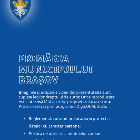
PRIMĂRIA
MUNICIPIULUI
BRAȘOV
Imaginile și articolele video din prezentul site sunt
supuse legilor dreptului de autor. Orice reproducere
este interzisă fără acordul proprietarului acestora.
Proiect realizat prin programul DigiLOCAL 2025.
Reglementări privind prelucarea și protecția
datelor cu caracter personal
Politica de utilizare a modulelor cookie