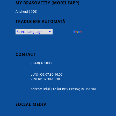
MY BRASOVCITY (MOBILEAPP)
Android
|
IOS
TRADUCERE AUTOMATĂ
Powered by
Translate
CONTACT
(0268) 405000
LUNI-JOI: 07:30-16:00
VINERI: 07:30-13.30
Adresa: Bdul. Eroilor nr.8, Brasov, ROMANIA
SOCIAL MEDIA