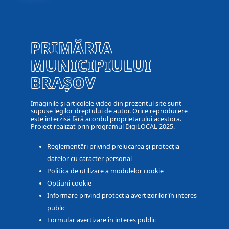
PRIMĂRIA
MUNICIPIULUI
BRAȘOV
Imaginile și articolele video din prezentul site sunt
supuse legilor dreptului de autor. Orice reproducere
este interzisă fără acordul proprietarului acestora.
Proiect realizat prin programul DigiLOCAL 2025.
Reglementări privind prelucarea și protecția
datelor cu caracter personal
Politica de utilizare a modulelor cookie
Optiuni cookie
Informare privind protectia avertizorilor în interes
public
Formular avertizare în interes public