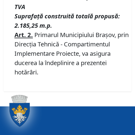
TVA
Suprafaţă construită totală propusă:
2.185,25 m.p.
Art. 2.
Primarul Municipiului Braşov, prin
Direcţia Tehnică - Compartimentul
Implementare Proiecte, va asigura
ducerea la îndeplinire a prezentei
hotărâri.