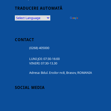
TRADUCERE AUTOMATĂ
Powered by
Translate
CONTACT
(0268) 405000
LUNI-JOI: 07:30-16:00
VINERI: 07:30-13.30
Adresa: Bdul. Eroilor nr.8, Brasov, ROMANIA
SOCIAL MEDIA