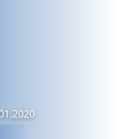
.01.2020