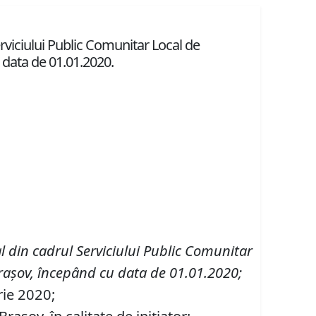
Serviciului Public Comunitar Local de
 data de 01.01.2020.
al din cadrul Serviciului Public Comunitar
 Braşov, începând cu data de 01.01.2020
;
rie 2020;