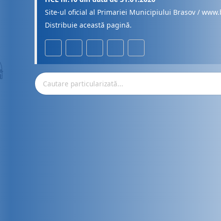
Site-ul oficial al Primariei Municipiului Brasov / www.
Distribuie această pagină.