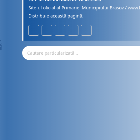
Site-ul oficial al Primariei Municipiului Brasov / www.
Distribuie această pagină.