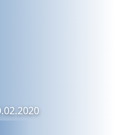
0.02.2020