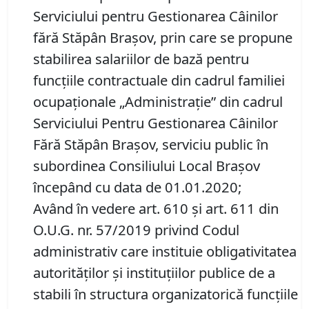
Serviciului pentru Gestionarea Câinilor
fără Stăpân Braşov, prin care se propune
stabilirea salariilor de bază pentru
funcţiile contractuale din cadrul familiei
ocupaționale „Administrație” din cadrul
Serviciului Pentru Gestionarea Câinilor
Fără Stăpân Braşov, serviciu public în
subordinea Consiliului Local Brașov
începând cu data de 01.01.2020;
Având în vedere art. 610 şi art. 611 din
O.U.G. nr. 57/2019 privind Codul
administrativ care instituie obligativitatea
autorităţilor şi instituţiilor publice de a
stabili în structura organizatorică funcţiile