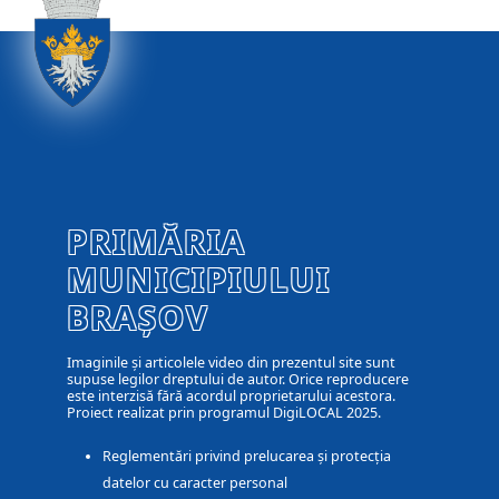
PRIMĂRIA
MUNICIPIULUI
BRAȘOV
Imaginile și articolele video din prezentul site sunt
supuse legilor dreptului de autor. Orice reproducere
este interzisă fără acordul proprietarului acestora.
Proiect realizat prin programul DigiLOCAL 2025.
Reglementări privind prelucarea și protecția
datelor cu caracter personal