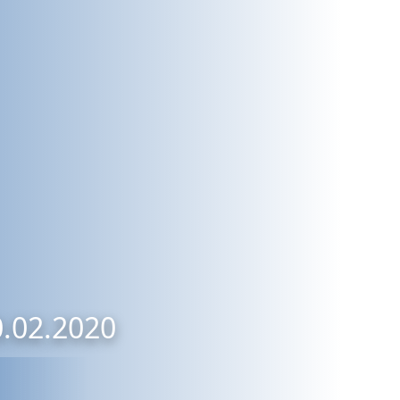
0.02.2020