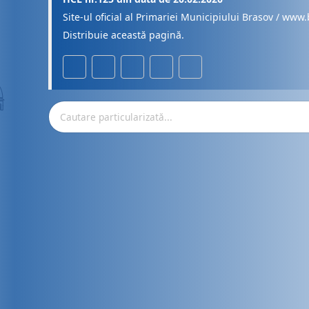
Site-ul oficial al Primariei Municipiului Brasov / www.
Distribuie această pagină.