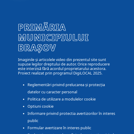
PRIMĂRIA
MUNICIPIULUI
BRAȘOV
Imaginile și articolele video din prezentul site sunt
supuse legilor dreptului de autor. Orice reproducere
este interzisă fără acordul proprietarului acestora.
Proiect realizat prin programul DigiLOCAL 2025.
Reglementări privind prelucarea și protecția
datelor cu caracter personal
Politica de utilizare a modulelor cookie
Optiuni cookie
Informare privind protectia avertizorilor în interes
public
Formular avertizare în interes public