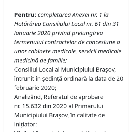
Pentru:
completarea Anexei nr. 1 la
Hotărârea Consiliului Local nr. 61 din 31
ianuarie 2020 privind prelungirea
termenului contractelor de concesiune a
unor cabinete medicale, servicii medicale
medicină de familie
;
Consiliul Local al Municipiului Brașov,
întrunit în ședință ordinară la data de 20
februarie 2020;
Analizând, Referatul de aprobare
nr. 15.632 din 2020 al Primarului
Municipiului Brașov, în calitate de
iniţiator;