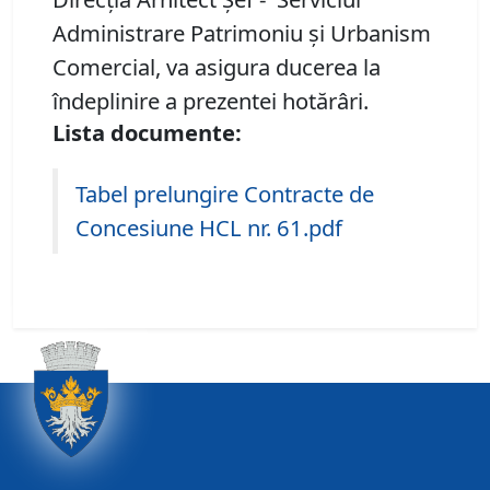
Administrare Patrimoniu şi Urbanism
Comercial, va asigura ducerea la
îndeplinire a prezentei hotărâri.
Lista documente:
Tabel prelungire Contracte de
Concesiune HCL nr. 61.pdf