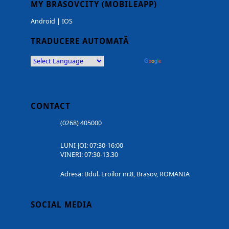
MY BRASOVCITY (MOBILEAPP)
Android
|
IOS
TRADUCERE AUTOMATĂ
Powered by
Translate
CONTACT
(0268) 405000
LUNI-JOI: 07:30-16:00
VINERI: 07:30-13.30
Adresa: Bdul. Eroilor nr.8, Brasov, ROMANIA
SOCIAL MEDIA