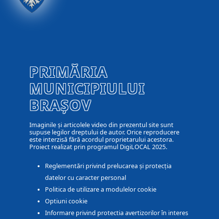
PRIMĂRIA
MUNICIPIULUI
BRAȘOV
Imaginile și articolele video din prezentul site sunt
supuse legilor dreptului de autor. Orice reproducere
este interzisă fără acordul proprietarului acestora.
Proiect realizat prin programul DigiLOCAL 2025.
Reglementări privind prelucarea și protecția
datelor cu caracter personal
Politica de utilizare a modulelor cookie
Optiuni cookie
Informare privind protectia avertizorilor în interes