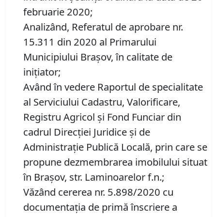
februarie 2020;
Analizând, Referatul de aprobare nr.
15.311 din 2020 al Primarului
Municipiului Brașov, în calitate de
inițiator;
Având în vedere Raportul de specialitate
al Serviciului Cadastru, Valorificare,
Registru Agricol şi Fond Funciar din
cadrul Direcţiei Juridice şi de
Administraţie Publică Locală, prin care se
propune dezmembrarea imobilului situat
în Brașov, str. Laminoarelor f.n.;
Văzând cererea nr. 5.898/2020 cu
documentația de primă înscriere a