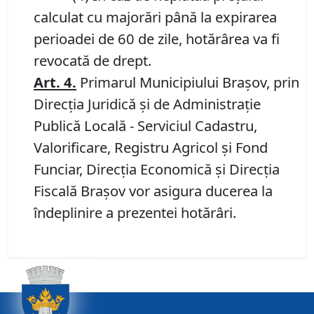
calculat cu majorări până la expirarea
perioadei de 60 de zile, hotărârea va fi
revocată de drept.
Art. 4.
Primarul Municipiului Brașov, prin
Direcția Juridică și de Administrație
Publică Locală - Serviciul Cadastru,
Valorificare, Registru Agricol și Fond
Funciar, Direcția Economică și Direcţia
Fiscală Braşov vor asigura ducerea la
îndeplinire a prezentei hotărâri.