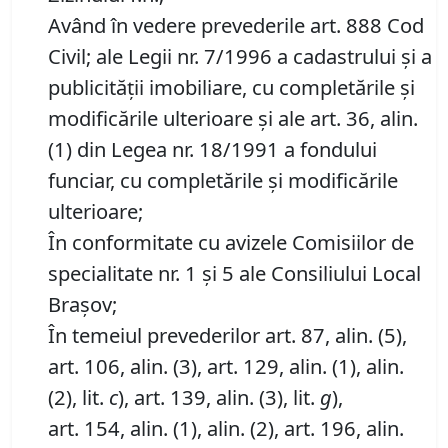
Având în vedere prevederile art. 888 Cod
Civil; ale Legii nr. 7/1996 a cadastrului și a
publicității imobiliare, cu completările și
modificările ulterioare și ale art. 36, alin.
(1) din Legea nr. 18/1991 a fondului
funciar, cu completările și modificările
ulterioare;
În conformitate cu avizele Comisiilor de
specialitate nr. 1 și 5 ale Consiliului Local
Brașov;
În temeiul prevederilor art. 87, alin. (5),
art. 106, alin. (3), art. 129, alin. (1), alin.
(2), lit.
c
), art. 139, alin. (3), lit.
g
),
art. 154, alin. (1), alin. (2), art. 196, alin.