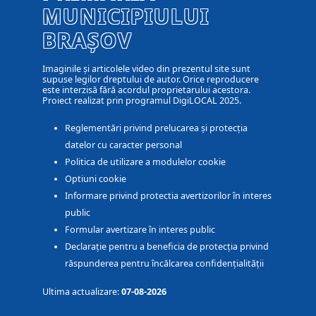
MUNICIPIULUI
BRAȘOV
Imaginile și articolele video din prezentul site sunt
supuse legilor dreptului de autor. Orice reproducere
este interzisă fără acordul proprietarului acestora.
Proiect realizat prin programul DigiLOCAL 2025.
Reglementări privind prelucarea și protecția
datelor cu caracter personal
Politica de utilizare a modulelor cookie
Optiuni cookie
Informare privind protectia avertizorilor în interes
public
Formular avertizare în interes public
Declarație pentru a beneficia de protecția privind
răspunderea pentru încălcarea confidențialității
Ultima actualizare:
07-08-2026