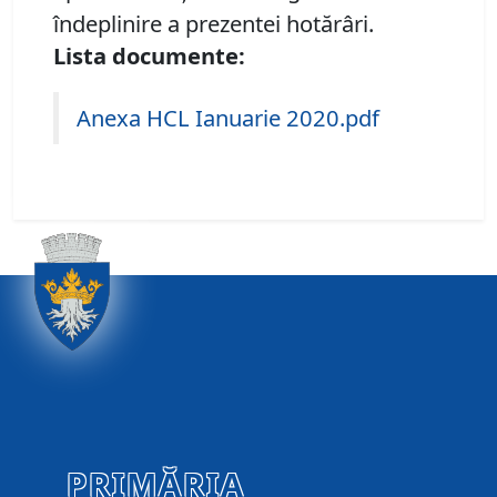
îndeplinire a prezentei hotărâri.
Lista documente:
Anexa HCL Ianuarie 2020.pdf
PRIMĂRIA