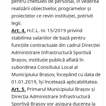
pentru cheltuieli de personal, în vederea
realizării obiectivelor, programelor şi
proiectelor ce revin instituţiei, potrivit
legii.
Art. 4.
H.C.L. nr. 15/2019 privind
stabilirea salariilor de bază pentru
funcțiile contractuale din cadrul Direcției
Administrare Infrastructură Sportivă
Brașov, instituţie publică aflată în
subordinea Consiliului Local al
Municipiului Braşov, începând cu data de
01.01.2019, își încetează aplicabilitatea.
Art. 5.
Primarul Municipiului Brașov și
Direcția Administrare Infrastructură
Sportivă Brașov vor asigura ducerea la