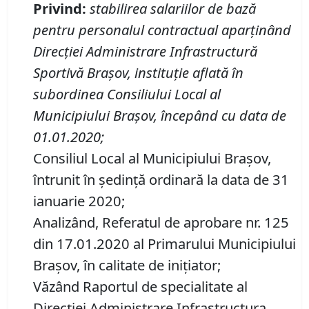
Privind
:
stabilirea salariilor de bază
pentru personalul contractual aparținând
Direcției Administrare Infrastructură
Sportivă Brașov, instituţie aflată în
subordinea Consiliului Local al
Municipiului Braşov, începând cu data de
01.01.2020
;
Consiliul Local al Municipiului Brașov,
întrunit în ședință ordinară la data de 31
ianuarie 2020;
Analizând, Referatul de aprobare nr. 125
din 17.01.2020 al Primarului Municipiului
Braşov, în calitate de inițiator;
Văzând Raportul de specialitate al
Direcției Administrare Infrastructura