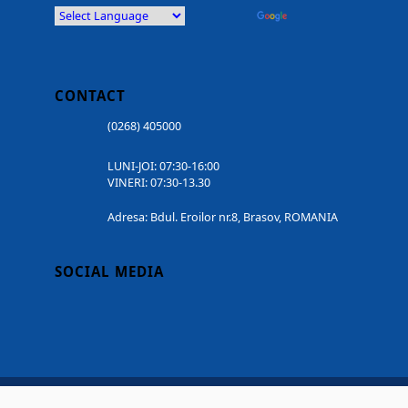
Powered by
Translate
CONTACT
(0268) 405000
LUNI-JOI: 07:30-16:00
VINERI: 07:30-13.30
Adresa: Bdul. Eroilor nr.8, Brasov, ROMANIA
SOCIAL MEDIA