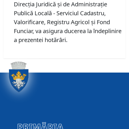
Direcția Juridică și de Administrație
Publică Locală - Serviciul Cadastru,
Valorificare, Registru Agricol și Fond
Funciar, va asigura ducerea la îndeplinire
a prezentei hotărâri.
PRIMĂRIA