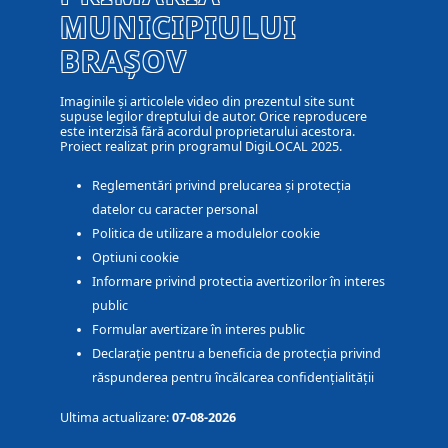
MUNICIPIULUI
BRAȘOV
Imaginile și articolele video din prezentul site sunt
supuse legilor dreptului de autor. Orice reproducere
este interzisă fără acordul proprietarului acestora.
Proiect realizat prin programul DigiLOCAL 2025.
Reglementări privind prelucarea și protecția
datelor cu caracter personal
Politica de utilizare a modulelor cookie
Optiuni cookie
Informare privind protectia avertizorilor în interes
public
Formular avertizare în interes public
Declarație pentru a beneficia de protecția privind
răspunderea pentru încălcarea confidențialității
Ultima actualizare:
07-08-2026