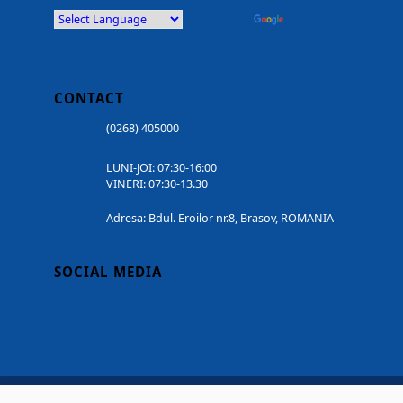
Powered by
Translate
CONTACT
(0268) 405000
LUNI-JOI: 07:30-16:00
VINERI: 07:30-13.30
Adresa: Bdul. Eroilor nr.8, Brasov, ROMANIA
SOCIAL MEDIA