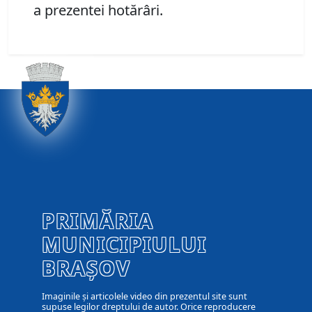
a prezentei hotărâri.
PRIMĂRIA
MUNICIPIULUI
BRAȘOV
Imaginile și articolele video din prezentul site sunt
supuse legilor dreptului de autor. Orice reproducere