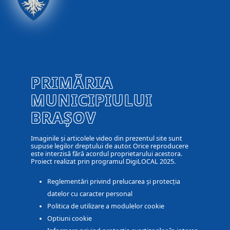
PRIMĂRIA
MUNICIPIULUI
BRAȘOV
Imaginile și articolele video din prezentul site sunt
supuse legilor dreptului de autor. Orice reproducere
este interzisă fără acordul proprietarului acestora.
Proiect realizat prin programul DigiLOCAL 2025.
Reglementări privind prelucarea și protecția
datelor cu caracter personal
Politica de utilizare a modulelor cookie
Optiuni cookie