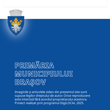
PRIMĂRIA
MUNICIPIULUI
BRAȘOV
Imaginile și articolele video din prezentul site sunt
supuse legilor dreptului de autor. Orice reproducere
este interzisă fără acordul proprietarului acestora.
Proiect realizat prin programul DigiLOCAL 2025.