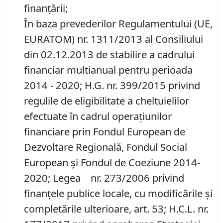
finanțării;
În baza prevederilor Regulamentului (UE,
EURATOM) nr. 1311/2013 al Consiliului
din 02.12.2013 de stabilire a cadrului
financiar multianual pentru perioada
2014 - 2020; H.G. nr. 399/2015 privind
regulile de eligibilitate a cheltuielilor
efectuate în cadrul operațiunilor
financiare prin Fondul European de
Dezvoltare Regională, Fondul Social
European și Fondul de Coeziune 2014-
2020; Legea nr. 273/2006 privind
finanțele publice locale, cu modificările și
completările ulterioare, art. 53; H.C.L. nr.