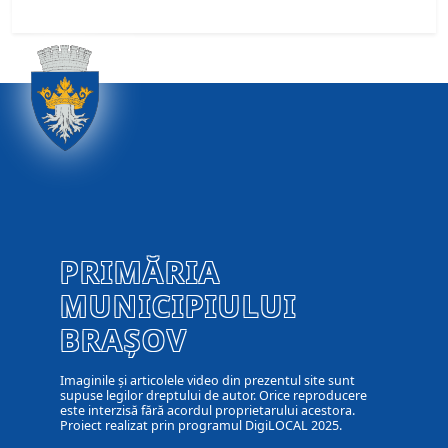
PRIMĂRIA
MUNICIPIULUI
BRAȘOV
Imaginile și articolele video din prezentul site sunt
supuse legilor dreptului de autor. Orice reproducere
este interzisă fără acordul proprietarului acestora.
Proiect realizat prin programul DigiLOCAL 2025.