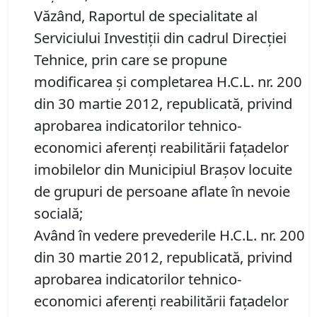
Văzând, Raportul de specialitate al
Serviciului Investiții din cadrul Direcției
Tehnice, prin care se propune
modificarea şi completarea H.C.L. nr. 200
din 30 martie 2012, republicată, privind
aprobarea indicatorilor tehnico-
economici aferenţi reabilitării faţadelor
imobilelor din Municipiul Braşov locuite
de grupuri de persoane aflate în nevoie
socială;
Având în vedere prevederile H.C.L. nr. 200
din 30 martie 2012, republicată, privind
aprobarea indicatorilor tehnico-
economici aferenţi reabilitării faţadelor