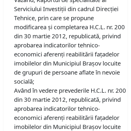
Serviciului Investiții din cadrul Direcției
Tehnice, prin care se propune
modificarea şi completarea H.C.L. nr. 200
din 30 martie 2012, republicată, privind
aprobarea indicatorilor tehnico-
economici aferenţi reabilitării faţadelor
imobilelor din Municipiul Braşov locuite
de grupuri de persoane aflate în nevoie
socială;
Având în vedere prevederile H.C.L. nr. 200
din 30 martie 2012, republicată, privind
aprobarea indicatorilor tehnico-
economici aferenţi reabilitării faţadelor
imobilelor din Municipiul Braşov locuite