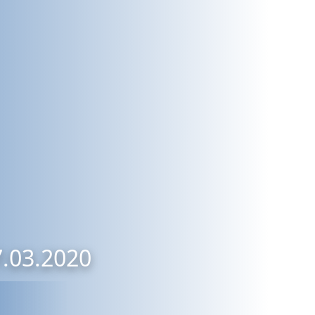
7.03.2020