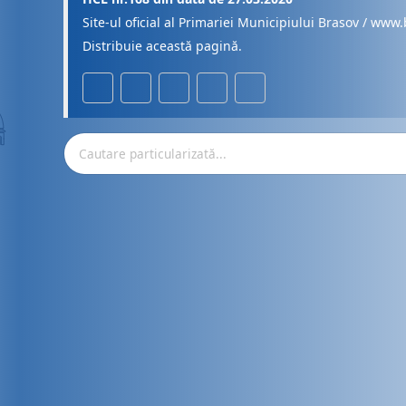
Site-ul oficial al Primariei Municipiului Brasov / www.
Distribuie această pagină.