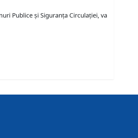
ri Publice şi Siguranţa Circulaţiei, va