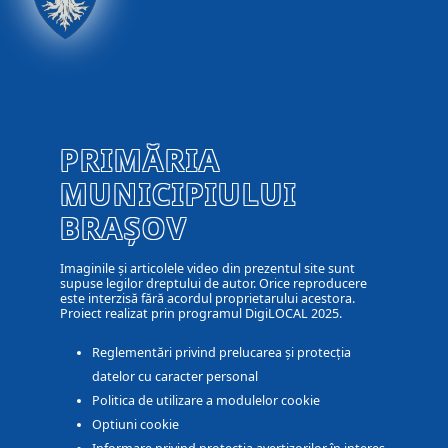
PRIMĂRIA
MUNICIPIULUI
BRAȘOV
Imaginile și articolele video din prezentul site sunt
supuse legilor dreptului de autor. Orice reproducere
este interzisă fără acordul proprietarului acestora.
Proiect realizat prin programul DigiLOCAL 2025.
Reglementări privind prelucarea și protecția
datelor cu caracter personal
Politica de utilizare a modulelor cookie
Optiuni cookie