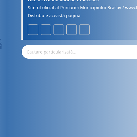
Site-ul oficial al Primariei Municipiului Brasov / www.
Distribuie această pagină.