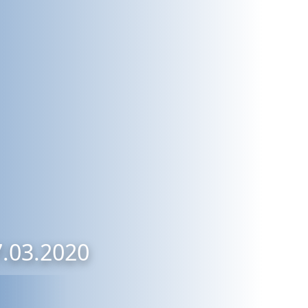
7.03.2020