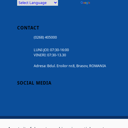
Powered by
Translate
CONTACT
(0268) 405000
LUNI-JOI: 07:30-16:00
VINERI: 07:30-13.30
Adresa: Bdul. Eroilor nr.8, Brasov, ROMANIA
SOCIAL MEDIA