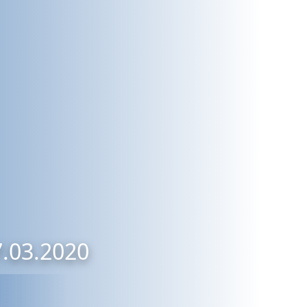
7.03.2020