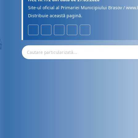
Site-ul oficial al Primariei Municipiului Brasov / www.
Distribuie această pagină.