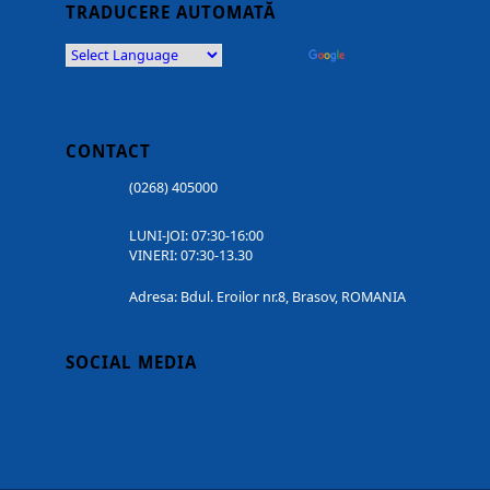
TRADUCERE AUTOMATĂ
Powered by
Translate
CONTACT
(0268) 405000
LUNI-JOI: 07:30-16:00
VINERI: 07:30-13.30
Adresa: Bdul. Eroilor nr.8, Brasov, ROMANIA
SOCIAL MEDIA