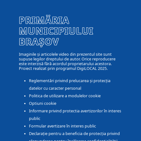
PRIMĂRIA
MUNICIPIULUI
BRAȘOV
Imaginile și articolele video din prezentul site sunt
supuse legilor dreptului de autor. Orice reproducere
este interzisă fără acordul proprietarului acestora.
Proiect realizat prin programul DigiLOCAL 2025.
Reglementări privind prelucarea și protecția
datelor cu caracter personal
Politica de utilizare a modulelor cookie
Optiuni cookie
Informare privind protectia avertizorilor în interes
public
Formular avertizare în interes public
Declarație pentru a beneficia de protecția privind