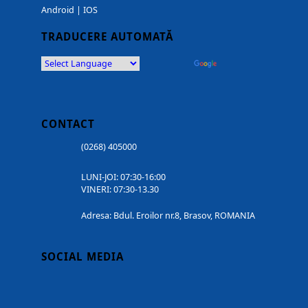
Android
|
IOS
TRADUCERE AUTOMATĂ
Powered by
Translate
CONTACT
(0268) 405000
LUNI-JOI: 07:30-16:00
VINERI: 07:30-13.30
Adresa: Bdul. Eroilor nr.8, Brasov, ROMANIA
SOCIAL MEDIA