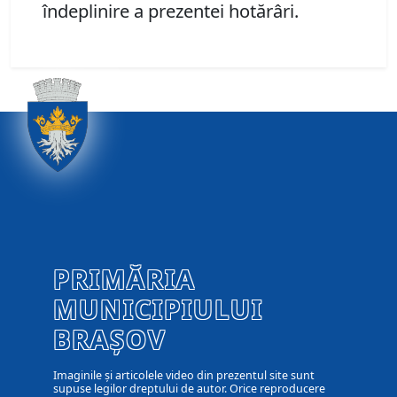
îndeplinire a prezentei hotărâri.
PRIMĂRIA
MUNICIPIULUI
BRAȘOV
Imaginile și articolele video din prezentul site sunt
supuse legilor dreptului de autor. Orice reproducere