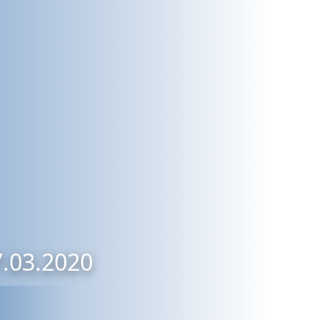
7.03.2020