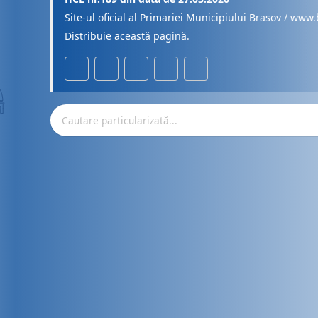
Site-ul oficial al Primariei Municipiului Brasov / www.
Distribuie această pagină.