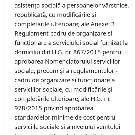
asistenţa socială a persoanelor vârstnice,
republicată, cu modificările și
completările ulterioare; ale Anexei 3
Regulament-cadru de organizare şi
funcţionare a serviciului social furnizat la
domiciliu din H.G. nr. 867/2015 pentru
aprobarea Nomenclatorului serviciilor
sociale, precum şi a regulamentelor -
cadru de organizare şi funcţionare a
serviciilor sociale, cu modificările şi
completările ulterioare; ale H.G. nr.
978/2015 privind aprobarea
standardelor minime de cost pentru
serviciile sociale și a nivelului venitului