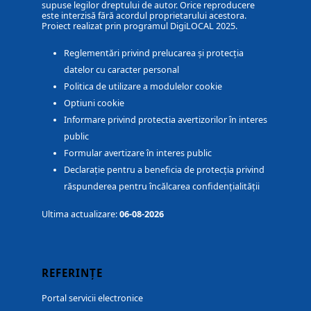
supuse legilor dreptului de autor. Orice reproducere
este interzisă fără acordul proprietarului acestora.
Proiect realizat prin programul DigiLOCAL 2025.
Reglementări privind prelucarea și protecția
datelor cu caracter personal
Politica de utilizare a modulelor cookie
Optiuni cookie
Informare privind protectia avertizorilor în interes
public
Formular avertizare în interes public
Declarație pentru a beneficia de protecția privind
răspunderea pentru încălcarea confidențialității
Ultima actualizare:
06-08-2026
REFERINȚE
Portal servicii electronice