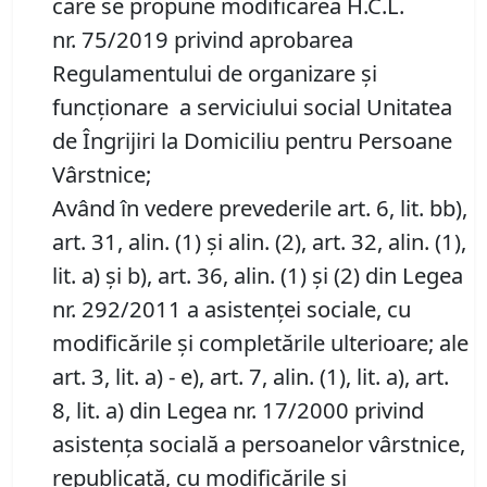
care se propune modificarea H.C.L.
nr. 75/2019 privind aprobarea
Regulamentului de organizare şi
funcţionare a serviciului social Unitatea
de Îngrijiri la Domiciliu pentru Persoane
Vârstnice;
Având în vedere prevederile art. 6, lit. bb),
art. 31, alin. (1) și alin. (2), art. 32, alin. (1),
lit. a) și b), art. 36, alin. (1) şi (2) din Legea
nr. 292/2011 a asistenţei sociale, cu
modificările și completările ulterioare; ale
art. 3, lit. a) - e), art. 7, alin. (1), lit. a), art.
8, lit. a) din Legea nr. 17/2000 privind
asistenţa socială a persoanelor vârstnice,
republicată, cu modificările și