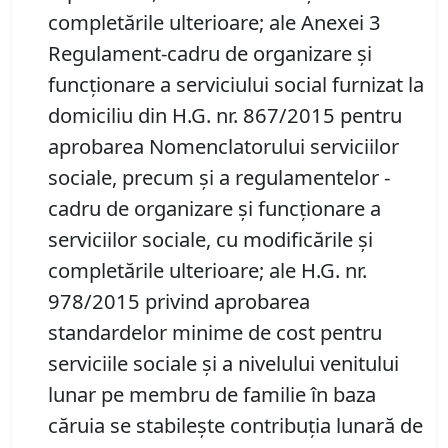
completările ulterioare; ale Anexei 3
Regulament-cadru de organizare şi
funcţionare a serviciului social furnizat la
domiciliu din H.G. nr. 867/2015 pentru
aprobarea Nomenclatorului serviciilor
sociale, precum şi a regulamentelor -
cadru de organizare şi funcţionare a
serviciilor sociale, cu modificările şi
completările ulterioare; ale H.G. nr.
978/2015 privind aprobarea
standardelor minime de cost pentru
serviciile sociale și a nivelului venitului
lunar pe membru de familie în baza
căruia se stabilește contribuția lunară de