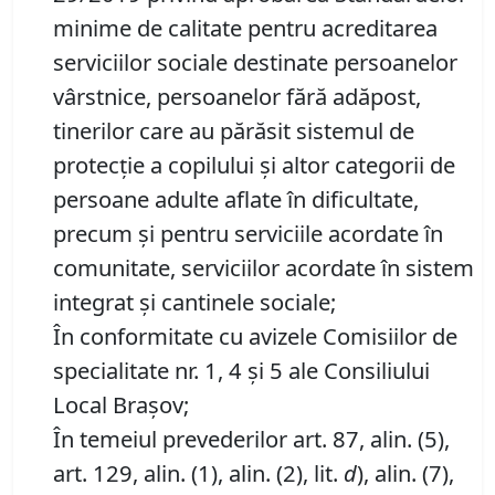
minime de calitate pentru acreditarea
serviciilor sociale destinate persoanelor
vârstnice, persoanelor fără adăpost,
tinerilor care au părăsit sistemul de
protecţie a copilului şi altor categorii de
persoane adulte aflate în dificultate,
precum şi pentru serviciile acordate în
comunitate, serviciilor acordate în sistem
integrat şi cantinele sociale;
În conformitate cu avizele Comisiilor de
specialitate nr. 1, 4 și 5 ale Consiliului
Local Brașov;
În temeiul prevederilor art. 87, alin. (5),
art. 129, alin. (1), alin. (2), lit.
d
), alin. (7),