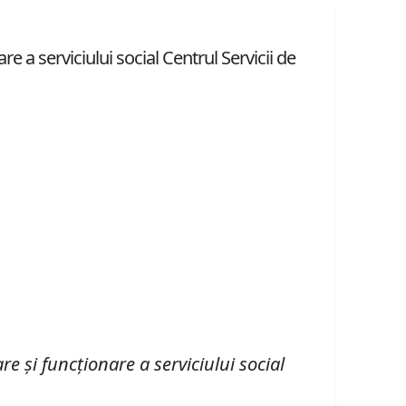
 a serviciului social Centrul Servicii de
şi funcţionare a serviciului social