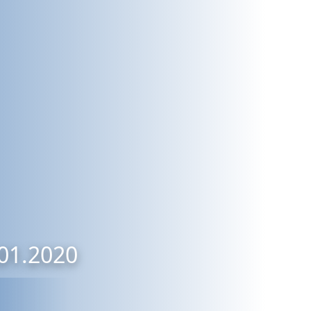
.01.2020