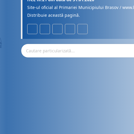
Site-ul oficial al Primariei Municipiului Brasov / www.
Distribuie această pagină.