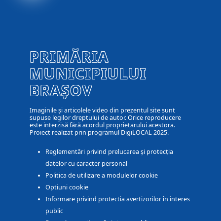
PRIMĂRIA
MUNICIPIULUI
BRAȘOV
Imaginile și articolele video din prezentul site sunt
supuse legilor dreptului de autor. Orice reproducere
este interzisă fără acordul proprietarului acestora.
Proiect realizat prin programul DigiLOCAL 2025.
Reglementări privind prelucarea și protecția
datelor cu caracter personal
Politica de utilizare a modulelor cookie
Optiuni cookie
Informare privind protectia avertizorilor în interes
public