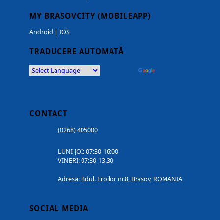
MY BRASOVCITY (MOBILEAPP)
Android
|
IOS
TRADUCERE AUTOMATĂ
Powered by
Translate
CONTACT
(0268) 405000
LUNI-JOI: 07:30-16:00
VINERI: 07:30-13.30
Adresa: Bdul. Eroilor nr.8, Brasov, ROMANIA
SOCIAL MEDIA