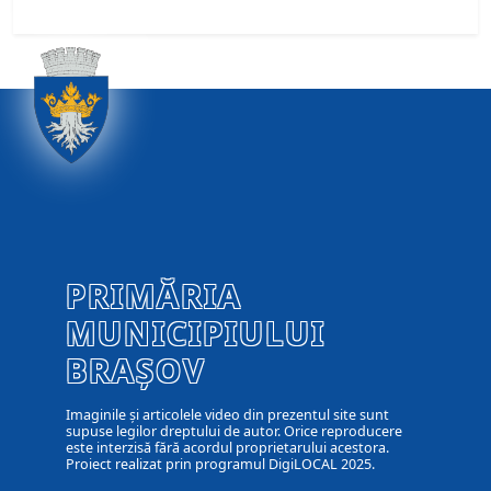
PRIMĂRIA
MUNICIPIULUI
BRAȘOV
Imaginile și articolele video din prezentul site sunt
supuse legilor dreptului de autor. Orice reproducere
este interzisă fără acordul proprietarului acestora.
Proiect realizat prin programul DigiLOCAL 2025.