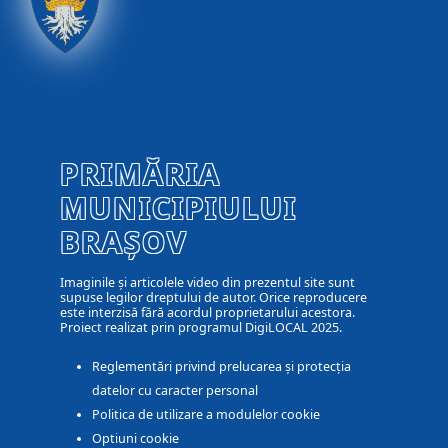
PRIMĂRIA
MUNICIPIULUI
BRAȘOV
Imaginile și articolele video din prezentul site sunt
supuse legilor dreptului de autor. Orice reproducere
este interzisă fără acordul proprietarului acestora.
Proiect realizat prin programul DigiLOCAL 2025.
Reglementări privind prelucarea și protecția
datelor cu caracter personal
Politica de utilizare a modulelor cookie
Optiuni cookie