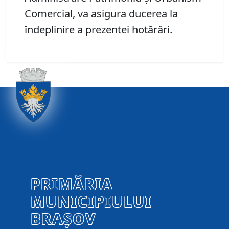
Comercial, va asigura ducerea la
îndeplinire a prezentei hotărâri.
PRIMĂRIA
MUNICIPIULUI
BRAȘOV