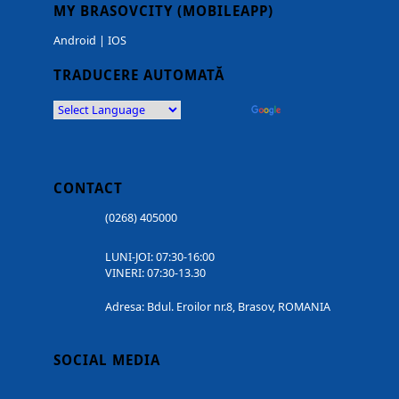
MY BRASOVCITY (MOBILEAPP)
Android
|
IOS
TRADUCERE AUTOMATĂ
Powered by
Translate
CONTACT
(0268) 405000
LUNI-JOI: 07:30-16:00
VINERI: 07:30-13.30
Adresa: Bdul. Eroilor nr.8, Brasov, ROMANIA
SOCIAL MEDIA