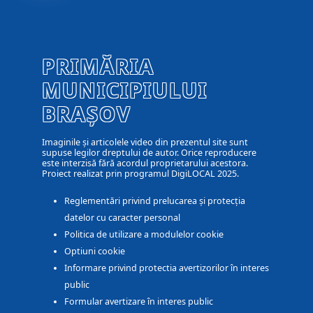
PRIMĂRIA
MUNICIPIULUI
BRAȘOV
Imaginile și articolele video din prezentul site sunt
supuse legilor dreptului de autor. Orice reproducere
este interzisă fără acordul proprietarului acestora.
Proiect realizat prin programul DigiLOCAL 2025.
Reglementări privind prelucarea și protecția
datelor cu caracter personal
Politica de utilizare a modulelor cookie
Optiuni cookie
Informare privind protectia avertizorilor în interes
public
Formular avertizare în interes public