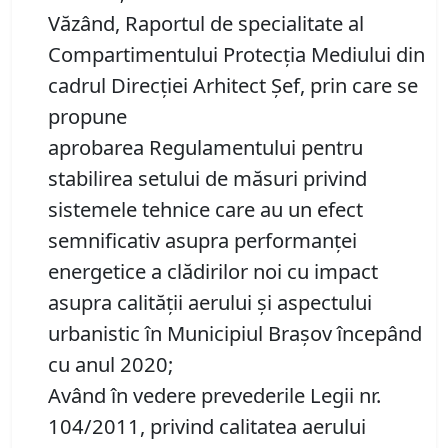
Văzând, Raportul de specialitate al
Compartimentului Protecţia Mediului din
cadrul Direcției Arhitect Șef, prin care se
propune
aprobarea Regulamentului pentru
stabilirea setului de măsuri privind
sistemele tehnice care au un efect
semnificativ asupra performanței
energetice a clădirilor noi cu impact
asupra calității aerului și aspectului
urbanistic în Municipiul Brașov începând
cu anul 2020;
Având în vedere prevederile Legii nr.
104/2011, privind calitatea aerului