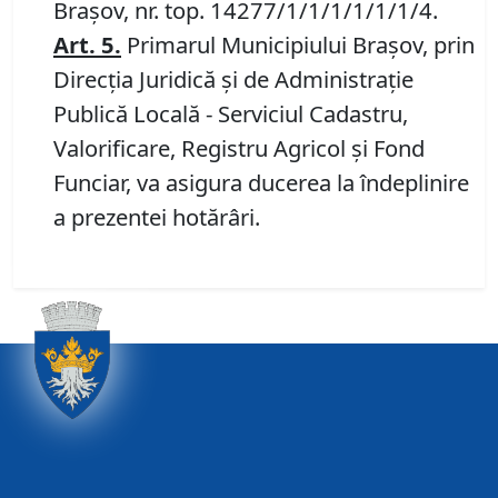
Brașov, nr. top. 14277/1/1/1/1/1/1/4.
Art.
5.
Primarul Municipiului Brașov, prin
Direcția Juridică și de Administrație
Publică Locală - Serviciul Cadastru,
Valorificare, Registru Agricol și Fond
Funciar, va asigura ducerea la îndeplinire
a prezentei hotărâri.