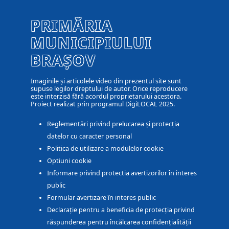
PRIMĂRIA
MUNICIPIULUI
BRAȘOV
Imaginile și articolele video din prezentul site sunt
supuse legilor dreptului de autor. Orice reproducere
este interzisă fără acordul proprietarului acestora.
Proiect realizat prin programul DigiLOCAL 2025.
Reglementări privind prelucarea și protecția
datelor cu caracter personal
Politica de utilizare a modulelor cookie
Optiuni cookie
Informare privind protectia avertizorilor în interes
public
Formular avertizare în interes public
Declarație pentru a beneficia de protecția privind
răspunderea pentru încălcarea confidențialității