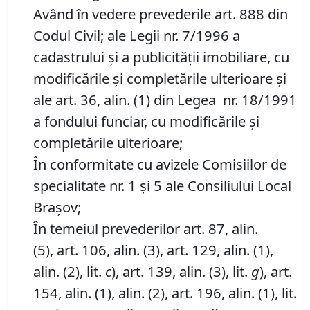
Având în vedere prevederile art. 888 din
Codul Civil; ale Legii nr. 7/1996 a
cadastrului și a publicității imobiliare, cu
modificările și completările ulterioare și
ale art. 36, alin. (1) din Legea nr. 18/1991
a fondului funciar, cu modificările și
completările ulterioare;
În conformitate cu avizele Comisiilor de
specialitate nr. 1 și 5 ale Consiliului Local
Brașov;
În temeiul prevederilor art. 87, alin.
(5), art. 106, alin. (3), art. 129, alin. (1),
alin. (2), lit.
c
), art. 139, alin. (3), lit.
g
), art.
154, alin. (1), alin. (2), art. 196, alin. (1), lit.