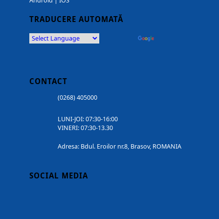
Android
|
IOS
TRADUCERE AUTOMATĂ
Powered by
Translate
CONTACT
(0268) 405000
LUNI-JOI: 07:30-16:00
VINERI: 07:30-13.30
Adresa: Bdul. Eroilor nr.8, Brasov, ROMANIA
SOCIAL MEDIA