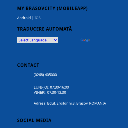
MY BRASOVCITY (MOBILEAPP)
Android
|
IOS
TRADUCERE AUTOMATĂ
Powered by
Translate
CONTACT
(0268) 405000
LUNI-JOI: 07:30-16:00
VINERI: 07:30-13.30
Adresa: Bdul. Eroilor nr.8, Brasov, ROMANIA
SOCIAL MEDIA