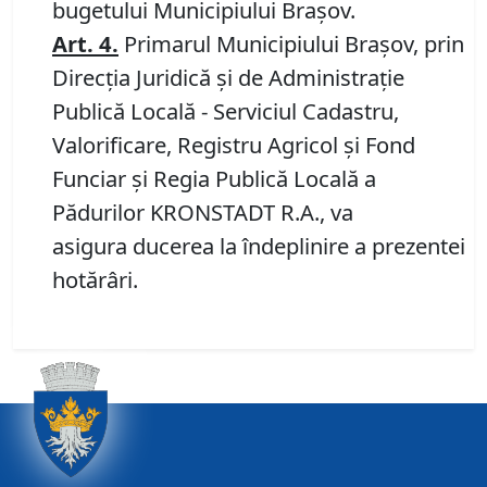
bugetului Municipiului Brașov.
Art.
4
.
Primarul Municipiului Brașov, prin
Direcția Juridică și de Administrație
Publică Locală - Serviciul Cadastru,
Valorificare, Registru Agricol și Fond
Funciar și Regia Publică Locală a
Pădurilor KRONSTADT R.A., va
asigura ducerea la îndeplinire a prezentei
hotărâri.