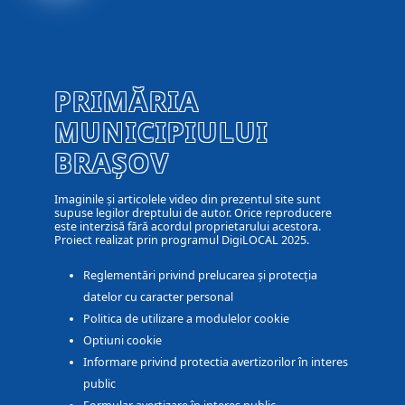
PRIMĂRIA
MUNICIPIULUI
BRAȘOV
Imaginile și articolele video din prezentul site sunt
supuse legilor dreptului de autor. Orice reproducere
este interzisă fără acordul proprietarului acestora.
Proiect realizat prin programul DigiLOCAL 2025.
Reglementări privind prelucarea și protecția
datelor cu caracter personal
Politica de utilizare a modulelor cookie
Optiuni cookie
Informare privind protectia avertizorilor în interes
public