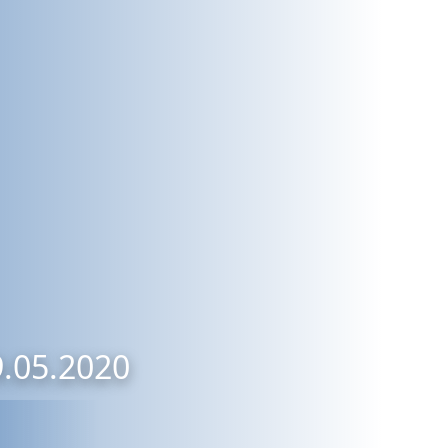
9.05.2020