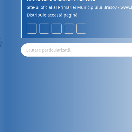
Site-ul oficial al Primariei Municipiului Brasov / www.
Distribuie această pagină.