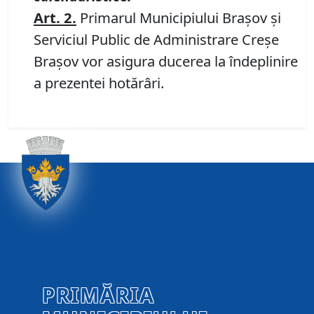
Art.
2.
Primarul Municipiului Brașov și
Serviciul Public de Administrare Creșe
Brașov vor asigura ducerea la îndeplinire
a prezentei hotărâri.
PRIMĂRIA