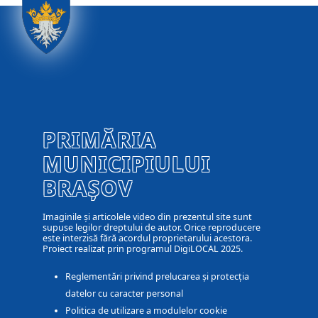
PRIMĂRIA
MUNICIPIULUI
BRAȘOV
Imaginile și articolele video din prezentul site sunt
supuse legilor dreptului de autor. Orice reproducere
este interzisă fără acordul proprietarului acestora.
Proiect realizat prin programul DigiLOCAL 2025.
Reglementări privind prelucarea și protecția
datelor cu caracter personal
Politica de utilizare a modulelor cookie