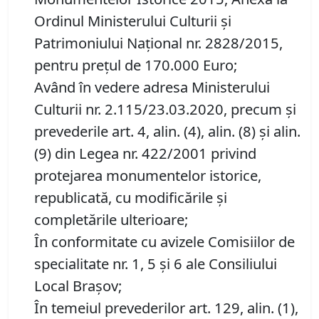
Ordinul Ministerului Culturii şi
Patrimoniului Naţional nr. 2828/2015,
pentru preţul de 170.000 Euro;
Având în vedere adresa Ministerului
Culturii nr. 2.115/23.03.2020, precum şi
prevederile art. 4, alin. (4), alin. (8) şi alin.
(9) din Legea nr. 422/2001 privind
protejarea monumentelor istorice,
republicată, cu modificările şi
completările ulterioare;
În conformitate cu avizele Comisiilor de
specialitate nr. 1, 5 și 6 ale Consiliului
Local Brașov;
În temeiul prevederilor art. 129, alin. (1),