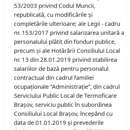
53/2003 privind Codul Muncii,
republicată, cu modificările şi
completările ulterioare; ale Legii - cadru
nr. 153/2017 privind salarizarea unitară a
personalului plătit din fonduri publice,
precum și ale Hotărârii Consiliului Local
nr. 13 din 28.01.2019 privind stabilirea
salariilor de bază pentru personalul
contractual din cadrul familiei
ocupaționale ”Administrație”, din cadrul
Serviciului Public Local de Termoficare
Brașov, serviciu public în subordinea
Consiliului Local Brașov, începând cu
data de 01.01.2019 și prevederile