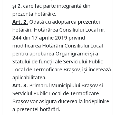
și 2, care fac parte integrantă din
prezenta hotărâre.
Art. 2
.
Odată cu adoptarea prezentei
hotărâri, Hotărârea Consiliului Local nr.
244 din 17 aprilie 2019 privind
modificarea Hotărârii Consiliului Local
pentru aprobarea Organigramei şi a
Statului de funcţii ale Serviciului Public
Local de Termoficare Braşov, îşi încetează
aplicabilitatea.
Art. 3.
Primarul Municipiului Brașov și
Serviciul Public Local de Termoficare
Brașov vor asigura ducerea la îndeplinire
a prezentei hotărâri.