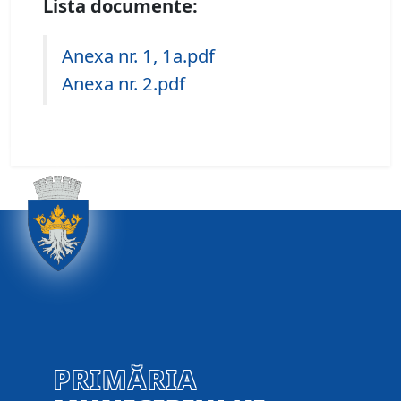
Lista documente:
Anexa nr. 1, 1a.pdf
Anexa nr. 2.pdf
PRIMĂRIA