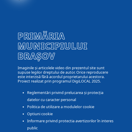
PRIMĂRIA
MUNICIPIULUI
BRAȘOV
Imaginile și articolele video din prezentul site sunt
supuse legilor dreptului de autor. Orice reproducere
este interzisă fără acordul proprietarului acestora.
Proiect realizat prin programul DigiLOCAL 2025.
Reglementări privind prelucarea și protecția
datelor cu caracter personal
Politica de utilizare a modulelor cookie
Optiuni cookie
Informare privind protectia avertizorilor în interes
public