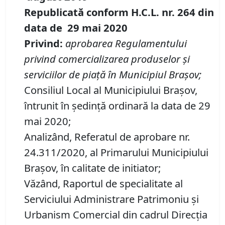
Republicată conform H.C.L. nr. 264 din
data de 29 mai 2020
Privind:
aprobarea Regulamentului
privind comercializarea produselor și
serviciilor de piață în Municipiul Braşov;
Consiliul Local al Municipiului Brașov,
întrunit în ședință ordinară la data de 29
mai 2020;
Analizând, Referatul de aprobare nr.
24.311/2020, al Primarului Municipiului
Braşov, în calitate de initiator;
Văzând, Raportul de specialitate al
Serviciului Administrare Patrimoniu şi
Urbanism Comercial din cadrul Direcția